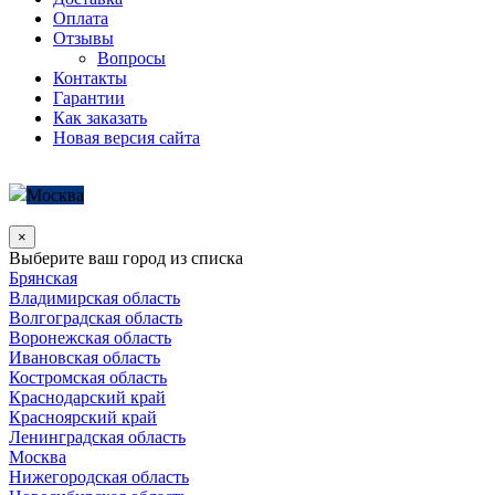
Оплата
Отзывы
Вопросы
Контакты
Гарантии
Как заказать
Новая версия сайта
Москва
×
Выберите ваш город из списка
Брянская
Владимирская область
Волгоградская область
Воронежская область
Ивановская область
Костромская область
Краснодарский край
Красноярский край
Ленинградская область
Москва
Нижегородская область