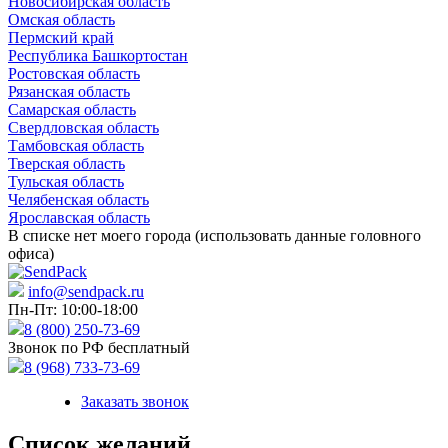
Новосибирская область
Омская область
Пермский край
Республика Башкортостан
Ростовская область
Рязанская область
Самарская область
Свердловская область
Тамбовская область
Тверская область
Тульская область
Челябенская область
Ярославская область
В списке нет моего города (использовать данные головного
офиса)
info@sendpack.ru
Пн-Пт: 10:00-18:00
8 (800) 250-73-69
Звонок по РФ бесплатный
8 (968) 733-73-69
Заказать звонок
Список желаний