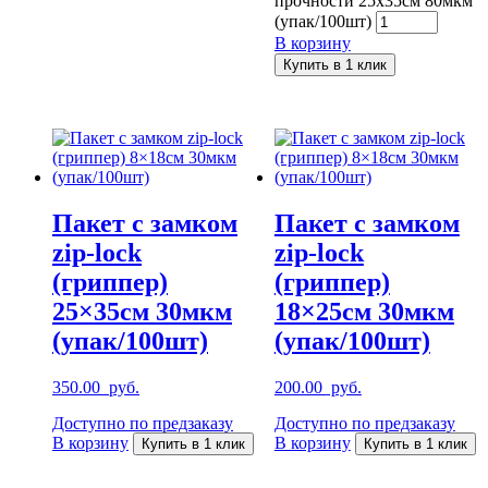
прочности 25x35см 80мкм
(упак/100шт)
В корзину
Купить в 1 клик
Пакет с замком
Пакет с замком
zip-lock
zip-lock
(гриппер)
(гриппер)
25×35см 30мкм
18×25см 30мкм
(упак/100шт)
(упак/100шт)
350.00
руб.
200.00
руб.
Доступно по предзаказу
Доступно по предзаказу
В корзину
В корзину
Купить в 1 клик
Купить в 1 клик