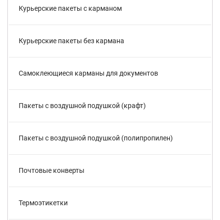
Курьерские пакеты с карманом
Курьерские пакеты без кармана
Самоклеющиеся карманы для документов
Пакеты с воздушной подушкой (крафт)
Пакеты с воздушной подушкой (полипропилен)
Почтовые конверты
Термоэтикетки