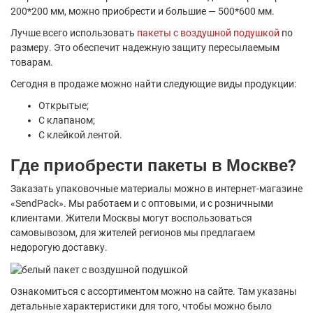
200*200 мм, можно приобрести и большие — 500*600 мм.
Лучше всего использовать
пакеты с воздушной подушкой
по
размеру. Это обеспечит надежную защиту пересылаемым
товарам.
Сегодня в продаже можно найти следующие виды продукции:
Открытые;
С клапаном;
С клейкой лентой.
Где приобрести пакеты в Москве?
Заказать упаковочные материалы можно в интернет-магазине
«SendPack». Мы работаем и с оптовыми, и с розничными
клиентами. Жители Москвы могут воспользоваться
самовывозом, для жителей регионов мы предлагаем
недорогую доставку.
Ознакомиться с ассортиментом можно на сайте. Там указаны
детальные характеристики для того, чтобы можно было