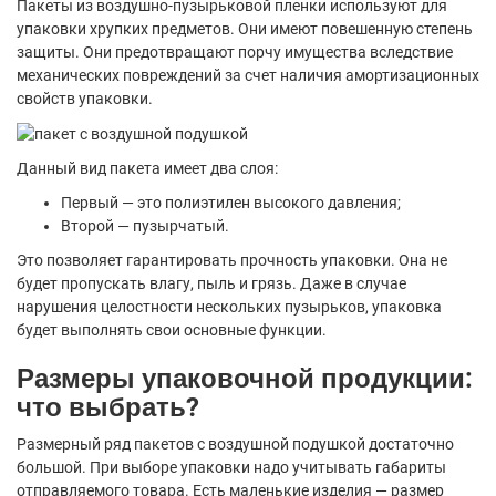
Пакеты из воздушно-пузырьковой пленки используют для
упаковки хрупких предметов. Они имеют повешенную степень
защиты. Они предотвращают порчу имущества вследствие
механических повреждений за счет наличия амортизационных
свойств упаковки.
Данный вид пакета имеет два слоя:
Первый — это полиэтилен высокого давления;
Второй — пузырчатый.
Это позволяет гарантировать прочность упаковки. Она не
будет пропускать влагу, пыль и грязь. Даже в случае
нарушения целостности нескольких пузырьков, упаковка
будет выполнять свои основные функции.
Размеры упаковочной продукции:
что выбрать?
Размерный ряд пакетов с воздушной подушкой достаточно
большой. При выборе упаковки надо учитывать габариты
отправляемого товара. Есть маленькие изделия — размер