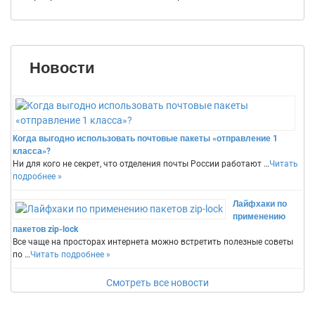
Новости
Когда выгодно использовать почтовые пакеты «отправление 1
класса»?
Ни для кого не секрет, что отделения почты России работают …
Читать
подробнее »
Лайфхаки по
применению
пакетов zip-lock
Все чаще на просторах интернета можно встретить полезные советы
по …
Читать подробнее »
Смотреть все новости