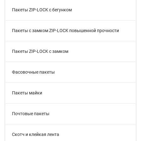
Пакеты ZIP-LOCK с бегунком
Пакеты с замком ZIP-LOCK повышенной прочности
Пакеты ZIP-LOCK с замком
Фасовочные пакеты
Пакеты майки
Почтовые пакеты
Скотч и клейкая лента