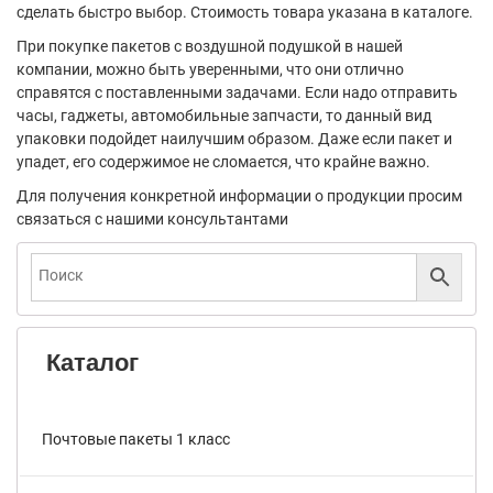
сделать быстро выбор. Стоимость товара указана в каталоге.
При покупке пакетов с воздушной подушкой в нашей
компании, можно быть уверенными, что они отлично
справятся с поставленными задачами. Если надо отправить
часы, гаджеты, автомобильные запчасти, то данный вид
упаковки подойдет наилучшим образом. Даже если пакет и
упадет, его содержимое не сломается, что крайне важно.
Для получения конкретной информации о продукции просим
связаться с нашими консультантами
Каталог
Почтовые пакеты 1 класс