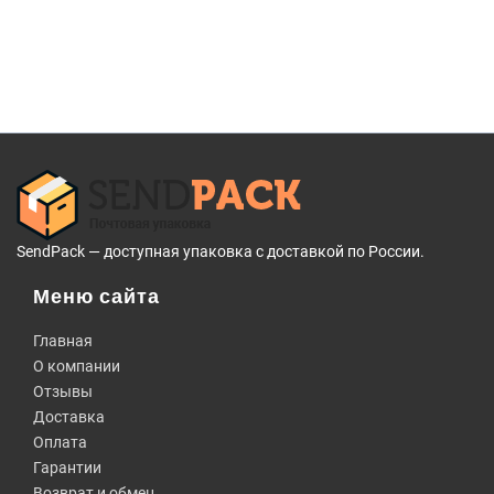
SendPack — доступная упаковка с доставкой по России.
Меню сайта
Главная
О компании
Отзывы
Доставка
Оплата
Гарантии
Возврат и обмен