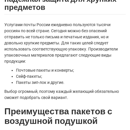
предметов
Услугами почты России ежедневно пользуются тысячи
россиян по всей стране. Сегодня можно без опасений
отправить не только письма и печатные издания, но и
довольно хрупкие предметы. Для таких целей следует
использовать соответствующую упаковку. Производители
упаковочных материалов предлагают следующие виды
продукции:
Почтовые пакеты и конверты;
Сейф-пакеты;
Пакеты зип-лок и другие.
Выбор огромный, поэтому каждый желающий обязательно
сможет подобрать свой вариант.
Преимущества пакетов с
воздушной подушкой