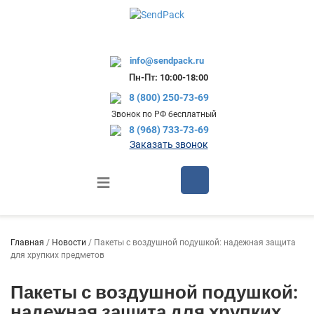
info@sendpack.ru
Пн-Пт: 10:00-18:00
8 (800) 250-73-69
Звонок по РФ бесплатный
8 (968) 733-73-69
Заказать звонок
Главная
/
Новости
/ Пакеты с воздушной подушкой: надежная защита
для хрупких предметов
Пакеты с воздушной подушкой:
надежная защита для хрупких