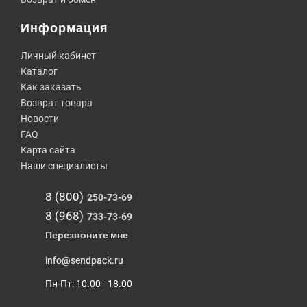
Информация
Личный кабинет
Каталог
Как заказать
Возврат товара
Новости
FAQ
Карта сайта
Наши специалисты
8 (800)
250-73-69
8 (968)
733-73-69
Перезвоните мне
info@sendpack.ru
Пн-Пт: 10.00 - 18.00