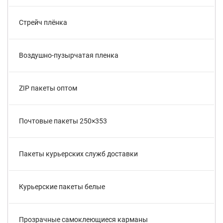
Стрейч плёнка
Воздушно-пузырчатая пленка
ZIP пакеты оптом
Почтовые пакеты 250×353
Пакеты курьерских служб доставки
Курьерские пакеты белые
Прозрачные самоклеющиеся карманы