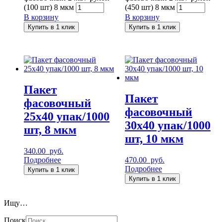
(100 шт) 8 мкм
(450 шт) 8 мкм
В корзину
В корзину
Купить в 1 клик
Купить в 1 клик
Пакет
Пакет
фасовочный
фасовочный
25х40 упак/1000
30х40 упак/1000
шт, 8 мкм
шт, 10 мкм
340.00
руб.
Подробнее
470.00
руб.
Подробнее
Купить в 1 клик
Купить в 1 клик
Ищу…
Поиск