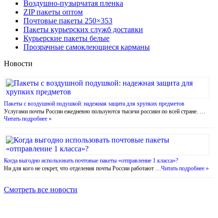
Воздушно-пузырчатая пленка
ZIP пакеты оптом
Почтовые пакеты 250×353
Пакеты курьерских служб доставки
Курьерские пакеты белые
Прозрачные самоклеющиеся карманы
Новости
Пакеты с воздушной подушкой: надежная защита для хрупких предметов
Услугами почты России ежедневно пользуются тысячи россиян по всей стране. …
Читать подробнее »
Когда выгодно использовать почтовые пакеты «отправление 1 класса»?
Ни для кого не секрет, что отделения почты России работают …
Читать подробнее »
Смотреть все новости