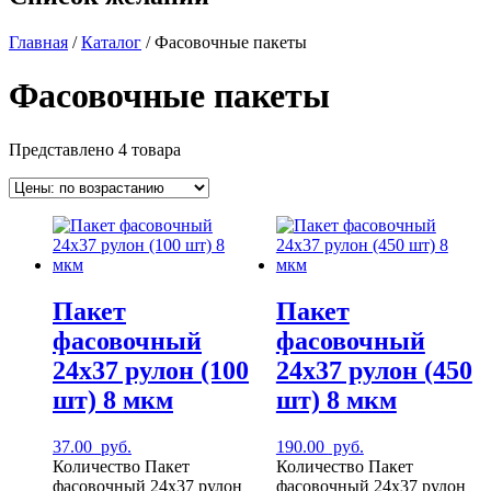
Главная
/
Каталог
/ Фасовочные пакеты
Фасовочные пакеты
Представлено 4 товара
Пакет
Пакет
фасовочный
фасовочный
24х37 рулон (100
24х37 рулон (450
шт) 8 мкм
шт) 8 мкм
37.00
руб.
190.00
руб.
Количество Пакет
Количество Пакет
фасовочный 24х37 рулон
фасовочный 24х37 рулон