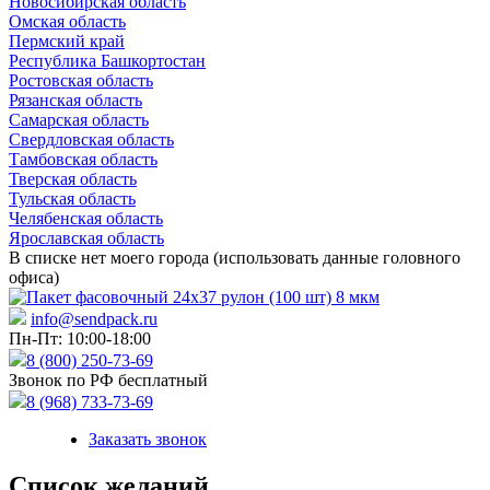
Новосибирская область
Омская область
Пермский край
Республика Башкортостан
Ростовская область
Рязанская область
Самарская область
Свердловская область
Тамбовская область
Тверская область
Тульская область
Челябенская область
Ярославская область
В списке нет моего города (использовать данные головного
офиса)
info@sendpack.ru
Пн-Пт: 10:00-18:00
8 (800) 250-73-69
Звонок по РФ бесплатный
8 (968) 733-73-69
Заказать звонок
Список желаний