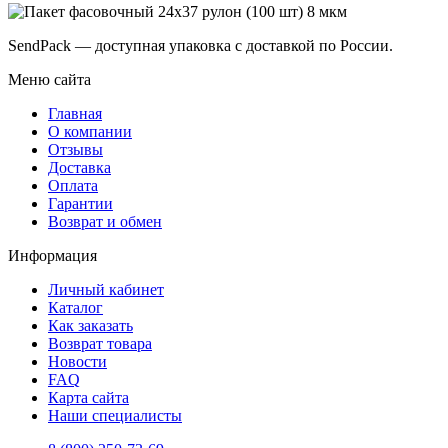
SendPack — доступная упаковка с доставкой по России.
Меню сайта
Главная
О компании
Отзывы
Доставка
Оплата
Гарантии
Возврат и обмен
Информация
Личный кабинет
Каталог
Как заказать
Возврат товара
Новости
FAQ
Карта сайта
Наши специалисты