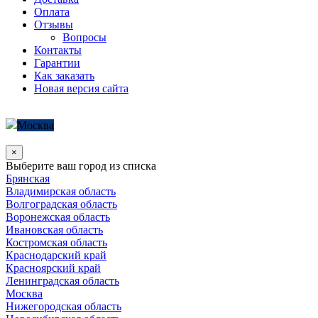
Оплата
Отзывы
Вопросы
Контакты
Гарантии
Как заказать
Новая версия сайта
Москва
×
Выберите ваш город из списка
Брянская
Владимирская область
Волгоградская область
Воронежская область
Ивановская область
Костромская область
Краснодарский край
Красноярский край
Ленинградская область
Москва
Нижегородская область