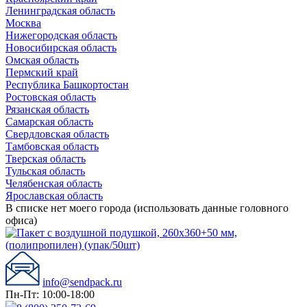
Ленинградская область
Москва
Нижегородская область
Новосибирская область
Омская область
Пермский край
Республика Башкортостан
Ростовская область
Рязанская область
Самарская область
Свердловская область
Тамбовская область
Тверская область
Тульская область
Челябенская область
Ярославская область
В списке нет моего города (использовать данные головного
офиса)
info@sendpack.ru
Пн-Пт: 10:00-18:00