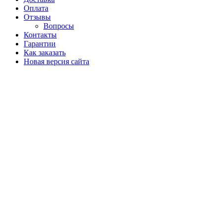
Оплата
Отзывы
Вопросы
Контакты
Гарантии
Как заказать
Новая версия сайта