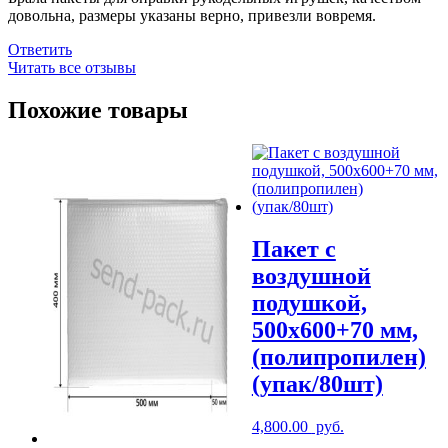
довольна, размеры указаны верно, привезли вовремя.
Ответить
Читать все отзывы
Похожие товары
Пакет с
воздушной
подушкой,
500х600+70 мм,
(полипропилен)
(упак/80шт)
4,800.00
руб.