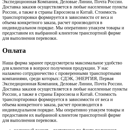
Экспедиционная Компания, Деловые Линии, Почта России.
Доставка заказов осуществляется в любые населенные пункты
России, а также в страны Евросоюза и Китай. Стоимость
транспортировки формируется в зависимости от веса и
объема конкретного заказа, расчет производится в
индивидуальном порядке. Мы оперативно упакуем товары и
предоставим их выбранной клиентом транспортной фирме
для выполнения перевозки.
Оплата
Наша фирма заранее предусмотрела максимальное удобство
для клиентов в вопросе получения продукции. У нас
налажено сотрудничество с проверенными транспортными
компаниями, среди которых: СДЭК, ЭНЕРГИЯ, Первая
Экспедиционная Компания, Деловые Линии, Почта России.
Доставка заказов осуществляется в любые населенные пункты
России, а также в страны Евросоюза и Китай. Стоимость
транспортировки формируется в зависимости от веса и
объема конкретного заказа, расчет производится в
индивидуальном порядке. Мы оперативно упакуем товары и
предоставим их выбранной клиентом транспортной фирме
для выполнения перевозки.