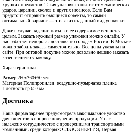
хрупких предметов. Такая упаковка защитит от механических
ударов, царапин, сколов и других нюансов. Если Вам
предстоит отправить бьющиеся объекты, то самый
оптимальный вариант — это заказать данный вид упаковки.
Даже в случае падении посылки ее содержимое останется
целым. Заказать нужный размер упаковки можно онлайн. У
нас работает недорогая доставка по городам России. В Москве
можно забрать заказы самостоятельно. Все цены указаны на
сайте. При оптовой покупке можно довольно дешево заказать
качественную упаковку.
Характеристики
Размер 260х360+50 мм
Материал Полипропилен, воздушно-пузырчатая пленка
Плотность гр 65 / м2
Доставка
Наша фирма заранее предусмотрела максимальное удобство
для клиентов в вопросе получения продукции. У нас
налажено сотрудничество с проверенными транспортными
компаниями, среди которых: СДЭК, ЭНЕРГИЯ, Первая