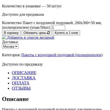
Количество в упаковке — 50 шт/уп
Доступно для предзаказа
Количество Пакет с воздушной подушкой, 260х360+50 мм,
(полипропилен) (упак/50шт)
В корзину
Обновить цены
Купить в 1 клик
Добавить в список желаний
Доставка:
Категория:
Пакеты с воздушной подушкой (полипропилен)
Доступно по предзаказу
ОПИСАНИЕ
ДОСТАВКА
ОПЛАТА
ОТЗЫВЫ
Описание
Пакеты с воздушной подушкой используют для пересылки