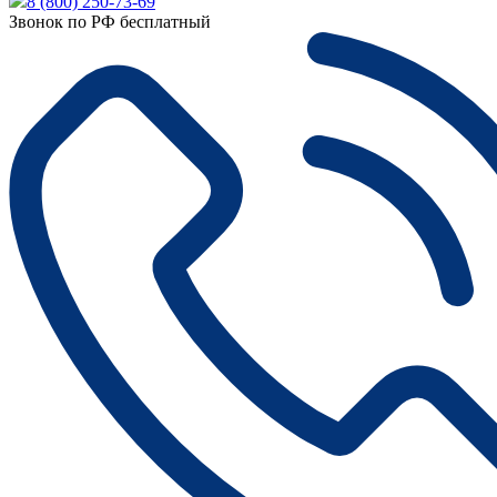
8 (800) 250-73-69
Звонок по РФ бесплатный