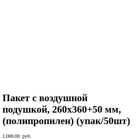
Пакет с воздушной
подушкой, 260х360+50 мм,
(полипропилен) (упак/50шт)
1,000.00
руб.