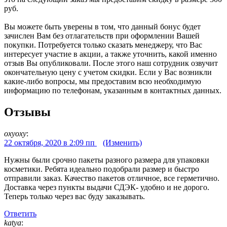
руб.
Вы можете быть уверены в том, что данный бонус будет
зачислен Вам без отлагательств при оформлении Вашей
покупки. Потребуется только сказать менеджеру, что Вас
интересует участие в акции, а также уточнить, какой именно
отзыв Вы опубликовали. После этого наш сотрудник озвучит
окончательную цену с учетом скидки. Если у Вас возникли
какие-либо вопросы, мы предоставим всю необходимую
информацию по телефонам, указанным в контактных данных.
Отзывы
oxyoxy
:
22 октября, 2020 в 2:09 пп
(Изменить)
Нужны были срочно пакеты разного размера для упаковки
косметики. Ребята идеально подобрали размер и быстро
отправили заказ. Качество пакетов отличное, все герметично.
Доставка через пункты выдачи СДЭК- удобно и не дорого.
Теперь только через вас буду заказывать.
Ответить
katya
: