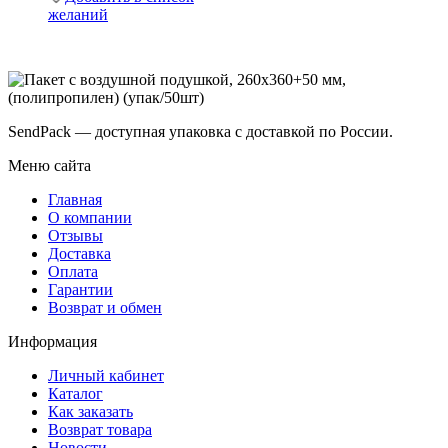
желаний
SendPack — доступная упаковка с доставкой по России.
Меню сайта
Главная
О компании
Отзывы
Доставка
Оплата
Гарантии
Возврат и обмен
Информация
Личный кабинет
Каталог
Как заказать
Возврат товара
Новости