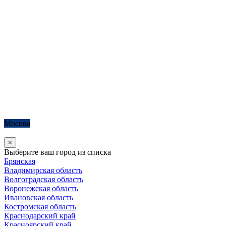
Москва
×
Выберите ваш город из списка
Брянская
Владимирская область
Волгоградская область
Воронежская область
Ивановская область
Костромская область
Краснодарский край
Красноярский край