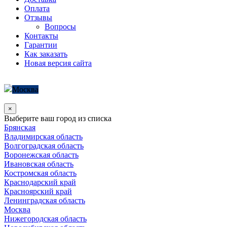
Оплата
Отзывы
Вопросы
Контакты
Гарантии
Как заказать
Новая версия сайта
Москва
×
Выберите ваш город из списка
Брянская
Владимирская область
Волгоградская область
Воронежская область
Ивановская область
Костромская область
Краснодарский край
Красноярский край
Ленинградская область
Москва
Нижегородская область