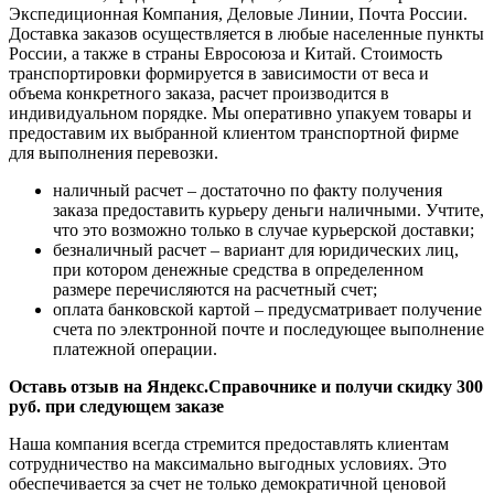
Экспедиционная Компания, Деловые Линии, Почта России.
Доставка заказов осуществляется в любые населенные пункты
России, а также в страны Евросоюза и Китай. Стоимость
транспортировки формируется в зависимости от веса и
объема конкретного заказа, расчет производится в
индивидуальном порядке. Мы оперативно упакуем товары и
предоставим их выбранной клиентом транспортной фирме
для выполнения перевозки.
наличный расчет – достаточно по факту получения
заказа предоставить курьеру деньги наличными. Учтите,
что это возможно только в случае курьерской доставки;
безналичный расчет – вариант для юридических лиц,
при котором денежные средства в определенном
размере перечисляются на расчетный счет;
оплата банковской картой – предусматривает получение
счета по электронной почте и последующее выполнение
платежной операции.
Оставь отзыв на Яндекс.Справочнике и получи скидку 300
руб. при следующем заказе
Наша компания всегда стремится предоставлять клиентам
сотрудничество на максимально выгодных условиях. Это
обеспечивается за счет не только демократичной ценовой