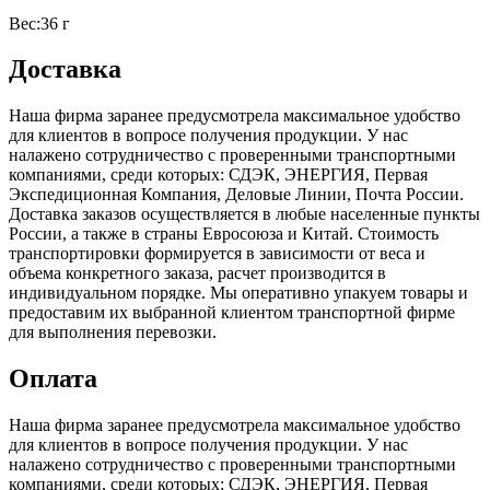
Вес:36 г
Доставка
Наша фирма заранее предусмотрела максимальное удобство
для клиентов в вопросе получения продукции. У нас
налажено сотрудничество с проверенными транспортными
компаниями, среди которых: СДЭК, ЭНЕРГИЯ, Первая
Экспедиционная Компания, Деловые Линии, Почта России.
Доставка заказов осуществляется в любые населенные пункты
России, а также в страны Евросоюза и Китай. Стоимость
транспортировки формируется в зависимости от веса и
объема конкретного заказа, расчет производится в
индивидуальном порядке. Мы оперативно упакуем товары и
предоставим их выбранной клиентом транспортной фирме
для выполнения перевозки.
Оплата
Наша фирма заранее предусмотрела максимальное удобство
для клиентов в вопросе получения продукции. У нас
налажено сотрудничество с проверенными транспортными
компаниями, среди которых: СДЭК, ЭНЕРГИЯ, Первая