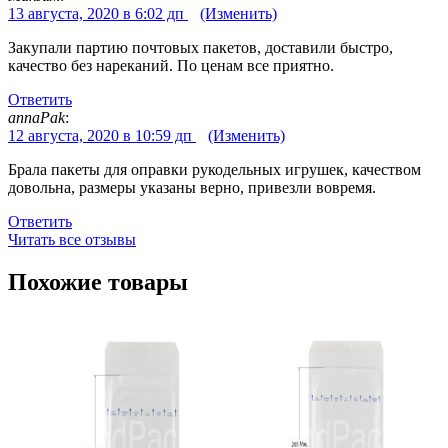
13 августа, 2020 в 6:02 дп
(Изменить)
Закупали партию почтовых пакетов, доставили быстро,
качество без нареканий. По ценам все приятно.
Ответить
annaPak
:
12 августа, 2020 в 10:59 дп
(Изменить)
Брала пакеты для оправки рукодельных игрушек, качеством
довольна, размеры указаны верно, привезли вовремя.
Ответить
Читать все отзывы
Похожие товары