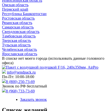
Новосибирская область
Омская область
Пермский край
Республика Башкортостан
Ростовская область
Рязанская область
Самарская область
Свердловская область
Тамбовская область
Тверская область
Тульская область
Челябенская область
Ярославская область
В списке нет моего города (использовать данные головного
офиса)
info@sendpack.ru
Пн-Пт: 10:00-18:00
8 (800) 250-73-69
Звонок по РФ бесплатный
8 (968) 733-73-69
Заказать звонок
Список желаний