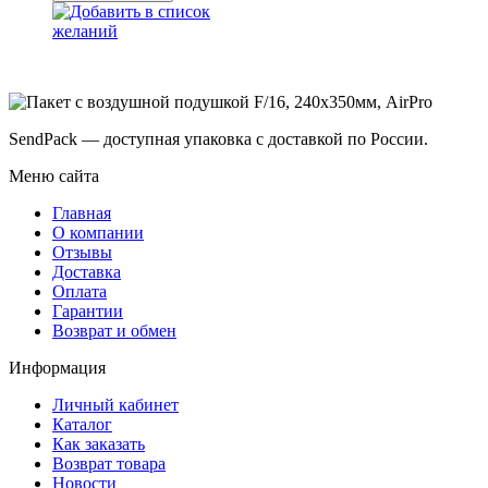
Добавить в список
желаний
SendPack — доступная упаковка с доставкой по России.
Меню сайта
Главная
О компании
Отзывы
Доставка
Оплата
Гарантии
Возврат и обмен
Информация
Личный кабинет
Каталог
Как заказать
Возврат товара
Новости