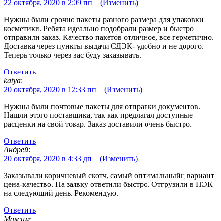
22 октября, 2020 в 2:09 пп
(Изменить)
Нужны были срочно пакеты разного размера для упаковки
косметики. Ребята идеально подобрали размер и быстро
отправили заказ. Качество пакетов отличное, все герметично.
Доставка через пункты выдачи СДЭК- удобно и не дорого.
Теперь только через вас буду заказывать.
Ответить
katya
:
20 октября, 2020 в 12:33 пп
(Изменить)
Нужны были почтовые пакеты для отправки документов.
Нашли этого поставщика, так как предлагал доступные
расценки на свой товар. Заказ доставили очень быстро.
Ответить
Андрей
:
20 октября, 2020 в 4:33 дп
(Изменить)
Заказывали коричневый скотч, самый оптимальныйц вариант
цена-качество. На заявку ответили быстро. Отгрузили в ПЭК
на следующий день. Рекомендую.
Ответить
Максим
: