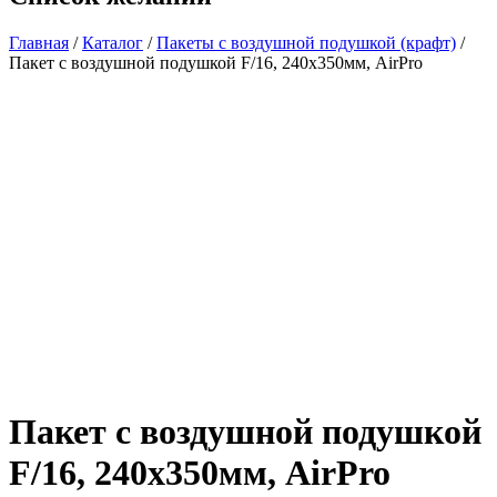
Главная
/
Каталог
/
Пакеты с воздушной подушкой (крафт)
/
Пакет с воздушной подушкой F/16, 240х350мм, AirPro
Пакет с воздушной подушкой
F/16, 240х350мм, AirPro