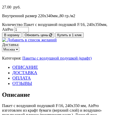
27.00
руб.
Внутренний размер 220х340мм.,80 гр./м2
Количество Пакет с воздушной подушкой F/16, 240х350мм,
AirPro
В корзину
Обновить цены
Купить в 1 клик
Добавить в список желаний
Доставка:
Категория:
Пакеты с воздушной подушкой (крафт)
ОПИСАНИЕ
ДОСТАВКА
ОПЛАТА
ОТЗЫВЫ
Описание
Пакет с воздушной подушкой F/16, 240х350 мм, AirPro
изготовлен из крафт бумаги (верхний слой) и воздушно-
пузырьковой пленки (внутренняя часть). Данный вид