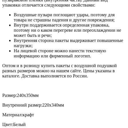
упаковки отличается следующими свойствами:
Воздушные пузыри поглощают удары, поэтому для
товара не страшны падения и другие повреждения;
Внутри поддерживается определенная упаковка,
поэтому ни о каком перегреве или переохлаждении не
может быть и речи;
Внутренняя сторона пакеты выдерживает повышенные
нагрузки;
На лицевой стороне можно нанести текстовую
информацию или фирменный логотип.
Оптом и в розницу купить пакеты с воздушной подушкой
разных размеров можно на нашем сайте. Цены указаны в
каталоге. Доставка выполняется по России.
Размер:240х350мм
Внутренний размер:220х340мм
Материал:крафт
Цвет:Белый