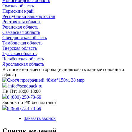
Новосибирская область
Омская область
Пермский край
Республика Башкортостан
Ростовская область
Рязанская область
Самарская область
Свердловская область
Тамбовская область
Тверская область
Тульская область
Челябенская область
Ярославская область
В списке нет моего города (использовать данные головного
офиса)
info@sendpack.ru
Пн-Пт: 10:00-18:00
8 (800) 250-73-69
Звонок по РФ бесплатный
8 (968) 733-73-69
Заказать звонок
Список желаний