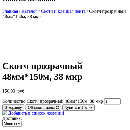
Главная
/
Каталог
/
Скотч и клейкая лента
/ Скотч прозрачный
48мм*150м, 38 мкр
Скотч прозрачный
48мм*150м, 38 мкр
150.00
руб.
Количество Скотч прозрачный 48мм*150м, 38 мкр
В корзину
Обновить цены
Купить в 1 клик
Добавить в список желаний
Доставка: