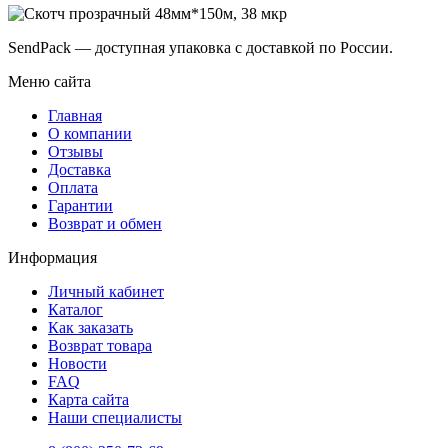
SendPack — доступная упаковка с доставкой по России.
Меню сайта
Главная
О компании
Отзывы
Доставка
Оплата
Гарантии
Возврат и обмен
Информация
Личный кабинет
Каталог
Как заказать
Возврат товара
Новости
FAQ
Карта сайта
Наши специалисты