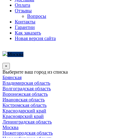
Оплата
Отзывы
Вопросы
Контакты
Гарантии
Как заказать
Новая версия сайта
Москва
×
Выберите ваш город из списка
Брянская
Владимирская область
Волгоградская область
Воронежская область
Ивановская область
Костромская область
Краснодарский край
Красноярский край
Ленинградская область
Москва
Нижегородская область